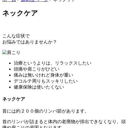
ネックケア
こんな症状で
お悩みではありませんか？
治療というよりは、リラックスしたい
頭痛や肩こりがひどい
痛みは無いけれど身体が重い
デコルテ周りもスッキリしたい
健康保険は使いたくない
ネックケア
首には約２００個のリンパ節があります。
首のリンパが詰まると体内の老廃物が排出できなくなり、頭
痛や肩こりの原因となります。