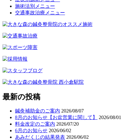
施術法別メニュー
交通事故治療メニュー
最新の投稿
鍼灸補助金のご案内
2026/08/07
8月のお知らせ【お盆営業に関して】
2026/08/01
料金改定のご案内
2026/07/20
6月のお知らせ
2026/06/02
あみだくじの結果発表
2026/06/02