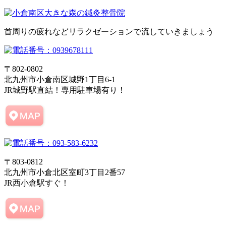
首周りの疲れなどリラクゼーションで流していきましょう
〒802-0802
北九州市小倉南区城野1丁目6-1
JR城野駅直結！専用駐車場有り！
〒803-0812
北九州市小倉北区室町3丁目2番57
JR西小倉駅すぐ！