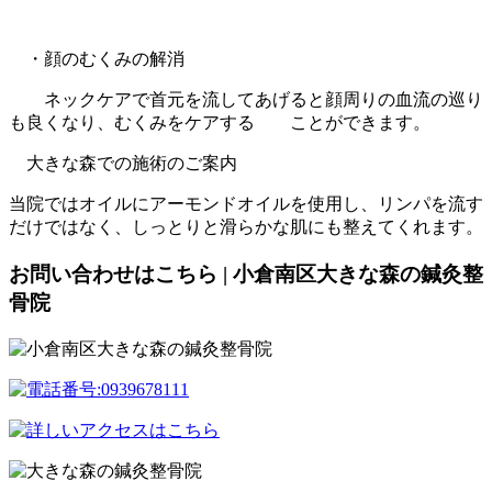
・顔のむくみの解消
ネックケアで首元を流してあげると顔周りの血流の巡り
も良くなり、むくみをケアする ことができます。
大きな森での施術のご案内
当院ではオイルにアーモンドオイルを使用し、リンパを流す
だけではなく、しっとりと滑らかな肌にも整えてくれます。
お問い合わせはこちら | 小倉南区大きな森の鍼灸整
骨院