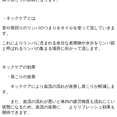
・ネックケアとは
首や肩回りのリンパのつまりをオイルを使って流していきま
す。
これによりリンパに含まれる余分な老廃物や水分をリンパ節
と呼ばれるリンパの集まる場所に向かって流します。
ネックケアの効果
・肩こりの改善
ネックケアにより血流の流れが改善し肩こりが軽減しま
す。
また、血流の流れが悪いと体内の疲労物質も流れにくい
状態になるため、血流の改善に よりリフレッシュ効果も
期待できます。