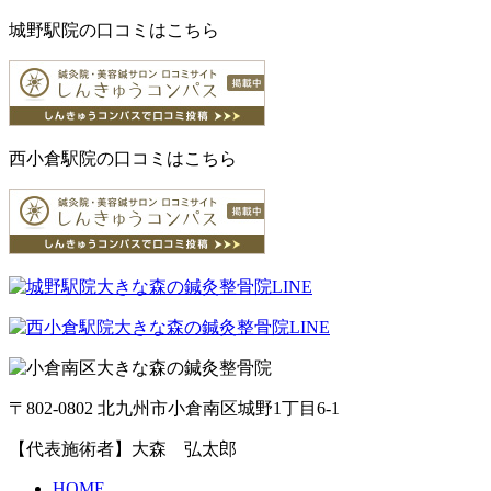
城野駅院の口コミはこちら
西小倉駅院の口コミはこちら
〒802-0802 北九州市小倉南区城野1丁目6-1
【代表施術者】大森 弘太郎
HOME