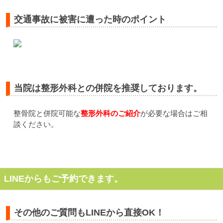
交通事故に被害に遭った時のポイント
当院は整形外科との併院を推奨しております。
整骨院と併院可能な
整形外科のご紹介
が必要な場合はご相
談ください。
LINEからもご予約できます。
その他のご質問もLINEから直接OK！