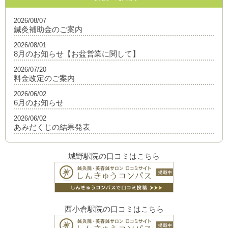
2026/08/07
鍼灸補助金のご案内
2026/08/01
8月のお知らせ【お盆営業に関して】
2026/07/20
料金改定のご案内
2026/06/02
6月のお知らせ
2026/06/02
あみだくじの結果発表
城野駅院の口コミはこちら
西小倉駅院の口コミはこちら