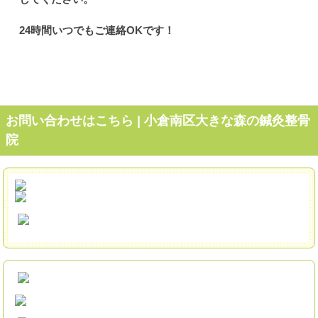
24時間いつでもご連絡OKです！
お問い合わせはこちら | 小倉南区大きな森の鍼灸整骨
院