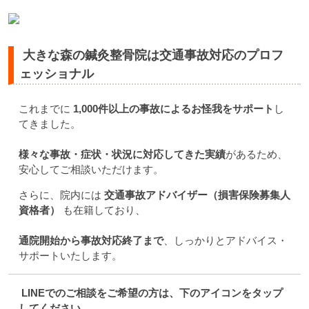
大きな森の鍼灸整骨院は交通事故対応のプロフ
ェッショナル
これまでに
1,000件以上の事故によるお怪我をサポート
し
てきました。
様々な事故・症状・状況に対応してきた実績
があるため、
安心してご相談いただけます。
さらに、院内には
交通事故アドバイザー（損害保険募集人
資格者）
も在籍しており、
通院開始から事故対応終了まで
、しっかりとアドバイス・
サポートいたします。
LINEでのご相談をご希望の方は、下のアイコンをタップ
してください。