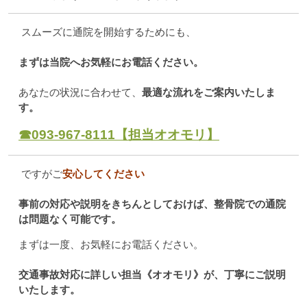
スムーズに通院を開始するためにも、
まずは当院へお気軽にお電話ください。
あなたの状況に合わせて、
最適な流れをご案内いたしま
す。
☎︎093-967-8111【担当オオモリ】
ですがご
安心してください
事前の対応や説明をきちんとしておけば、整骨院での通院
は問題なく可能です。
まずは一度、お気軽にお電話ください。
交通事故対応に詳しい担当《オオモリ》が、丁寧にご説明
いたします。