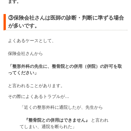
ます。
③保険会社さんは医師の診断・判断に準ずる場合
が多いです。
よくあるケースとして、
保険会社さんから
「整形外科の先生に、整骨院との併用（併院）の許可を取
ってください」
と言われることがあります。
その際によくあるトラブルが…
「近くの整形外科に通院したが、先生から
『整骨院との併用はできません』
と言われ
てしまい、通院を断られた」