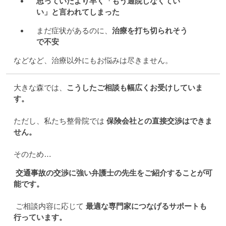
思っていたより早く「もう通院しなくてい
い」と言われてしまった
まだ症状があるのに、
治療を打ち切られそう
で不安
などなど、治療以外にもお悩みは尽きません。
大きな森では、
こうしたご相談も幅広くお受けしていま
す。
ただし、私たち整骨院では
保険会社との直接交渉はできま
せん。
そのため…
交通事故の交渉に強い弁護士の先生をご紹介することが可
能です。
ご相談内容に応じて
最適な専門家につなげるサポートも
行っています。