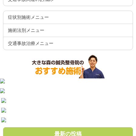
症状別施術メニュー
施術法別メニュー
交通事故治療メニュー
最新の投稿