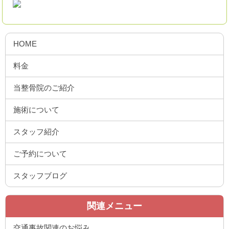
HOME
料金
当整骨院のご紹介
施術について
スタッフ紹介
ご予約について
スタッフブログ
関連メニュー
交通事故関連のお悩み