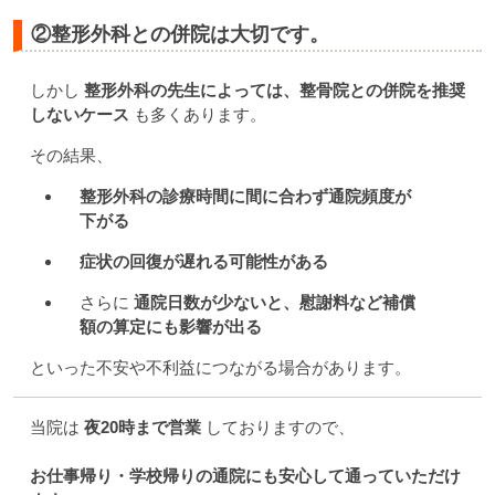
②整形外科との併院は大切です。
しかし
整形外科の先生によっては、整骨院との併院を推奨
しないケース
も多くあります。
その結果、
整形外科の診療時間に間に合わず通院頻度が
下がる
症状の回復が遅れる可能性がある
さらに
通院日数が少ないと、慰謝料など補償
額の算定にも影響が出る
といった不安や不利益につながる場合があります。
当院は
夜20時まで営業
しておりますので、
お仕事帰り・学校帰りの通院にも安心して通っていただけ