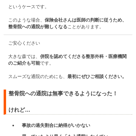
というケースです。
このような場合、
保険会社さんは医師の判断に従うため、
整骨院への通院が難しくなる
ことがあります。
ご安心ください
大きな森では、
併院を認めてくださる整形外科・医療機関
のご紹介も可能
です。
スムーズな通院のためにも、
最初にぜひご相談ください。
整骨院への通院は無事できるようになった！
けれど…
事故の過失割合に納得がいかない