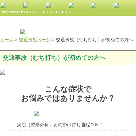
大きな森の整骨院は交通事故による諸症状の施術から、自賠責保
険や事故後のサポートいたします。
ホーム
>
交通事故ページ
>
交通事故（むち打ち）が初めての方へ
交通事故（むち打ち）が初めての方へ
こんな症状で
お悩みではありませんか？
病院（整形外科）との掛け持ち通院ＯＫ！