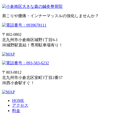
肩こりや腰痛・インナーマッスルの強化しませんか？
〒802-0802
北九州市小倉南区城野1丁目6-1
JR城野駅直結！専用駐車場有り！
〒803-0812
北九州市小倉北区室町3丁目2番57
JR西小倉駅すぐ！
HOME
アクセス
料金