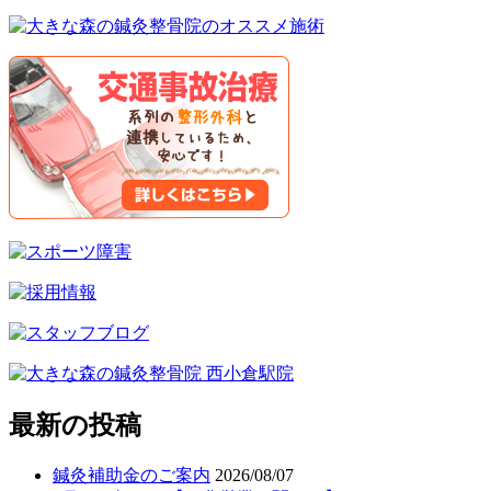
最新の投稿
鍼灸補助金のご案内
2026/08/07