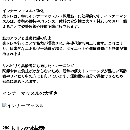
インナーマッスルの強化
楽トレは、特にインナーマッスル（深層筋）に効果的です。インナーマッ
スルは、姿勢の維持やバランス、体幹の安定性に大きく関わっており、鍛
えることで姿勢改善や腰痛予防に役立ちます。
筋力アップと基礎代謝の向上
楽トレを行うことで筋力が増強され、基礎代謝も向上します。これによ
り、日常的なエネルギー消費が増え、ダイエットや健康維持にも効果が期
待されます。
リハビリや高齢者にも適したトレーニング
関節や体に負担がかからないため、通常の筋力トレーニングが難しい高齢
者やリハビリ中の方にも向いています。運動量を自分で調整できるため、
安全に進められます。
インナーマッスルの大切さ
楽トレの特徴