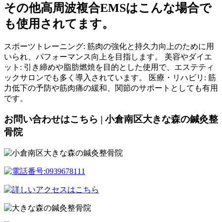
その他高周波複合EMSはこんな場合で
も使用されてます。
スポーツトレーニング: 筋肉の強化と持久力向上のために用
いられ、パフォーマンス向上を目指します。 美容やダイエ
ット: 引き締めや脂肪燃焼を目的とした使用で、エステティ
ックサロンでも多く導入されています。 医療・リハビリ: 筋
力低下の予防や筋肉痛の緩和、関節のサポートとしても有用
です。
お問い合わせはこちら | 小倉南区大きな森の鍼灸整
骨院