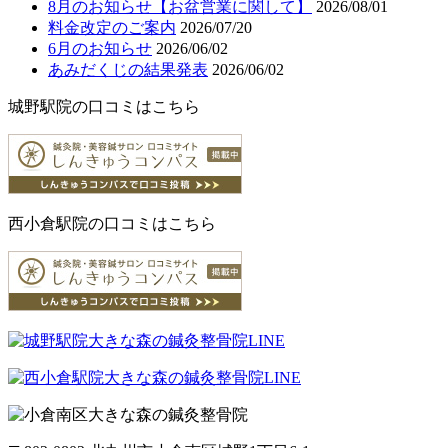
8月のお知らせ【お盆営業に関して】
2026/08/01
料金改定のご案内
2026/07/20
6月のお知らせ
2026/06/02
あみだくじの結果発表
2026/06/02
城野駅院の口コミはこちら
西小倉駅院の口コミはこちら