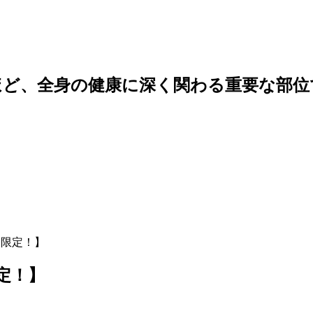
ほど、全身の健康に深く関わる重要な部位
ン限定！】
限定！】