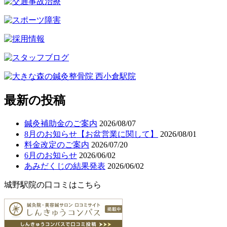
最新の投稿
鍼灸補助金のご案内
2026/08/07
8月のお知らせ【お盆営業に関して】
2026/08/01
料金改定のご案内
2026/07/20
6月のお知らせ
2026/06/02
あみだくじの結果発表
2026/06/02
城野駅院の口コミはこちら