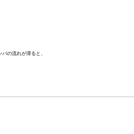
ンパの流れが滞ると、