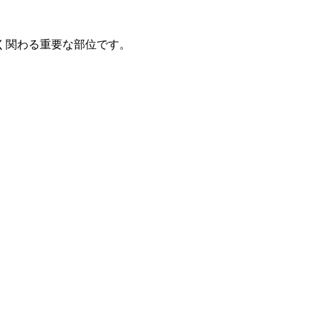
く関わる重要な部位です。