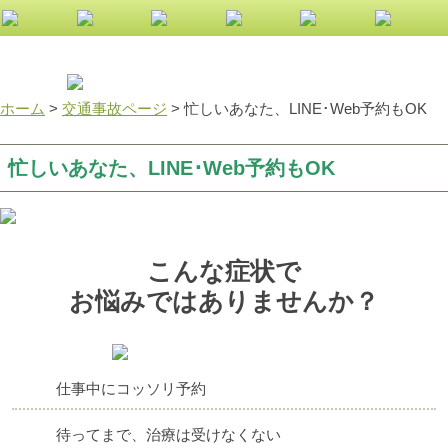
小倉南区 整骨院
ホーム
>
交通事故ページ
>
忙しいあなた、LINE･Web予約もOK
忙しいあなた、LINE･Web予約もOK
こんな症状で
お悩みではありませんか？
仕事中にコッソリ予約
待ってまで、治療は受けなくない