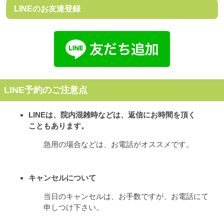
LINEのお友達登録
LINE予約のご注意点
LINEは、院内混雑時などは、返信にお時間を頂く
こともあります。
急用の場合などは、お電話がオススメです。
キャンセルについて
当日のキャンセルは、お手数ですが、お電話にて
申しつけ下さい。