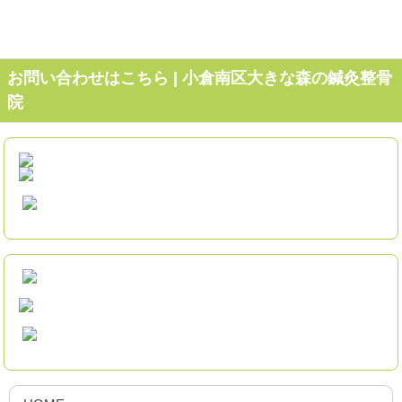
お問い合わせはこちら | 小倉南区大きな森の鍼灸整骨
院