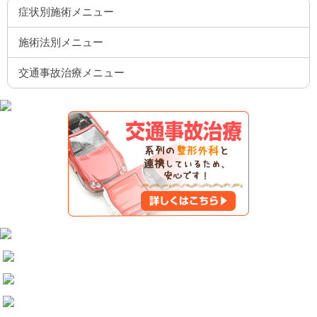
症状別施術メニュー
施術法別メニュー
交通事故治療メニュー