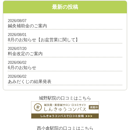
最新の投稿
2026/08/07
鍼灸補助金のご案内
2026/08/01
8月のお知らせ【お盆営業に関して】
2026/07/20
料金改定のご案内
2026/06/02
6月のお知らせ
2026/06/02
あみだくじの結果発表
城野駅院の口コミはこちら
西小倉駅院の口コミはこちら