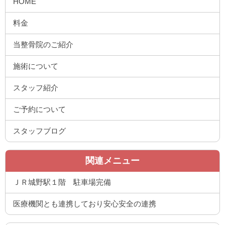
HOME
料金
当整骨院のご紹介
施術について
スタッフ紹介
ご予約について
スタッフブログ
関連メニュー
ＪＲ城野駅１階 駐車場完備
医療機関とも連携しており安心安全の連携