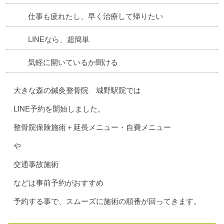
仕事も疲れたし、早く治療して帰りたい
LINEなら、超簡単
気軽に開いているか聞ける
大きな森の鍼灸整骨院 城野駅院では
LINE予約を開始しました。
整骨院保険施術＋延長メニュー・自費メニュー
や
交通事故施術
などは事前予約がおすすめ
予約する事で、スムーズに施術の順番が回ってきます。