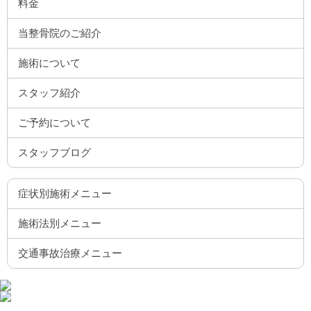
料金
当整骨院のご紹介
施術について
スタッフ紹介
ご予約について
スタッフブログ
症状別施術メニュー
施術法別メニュー
交通事故治療メニュー