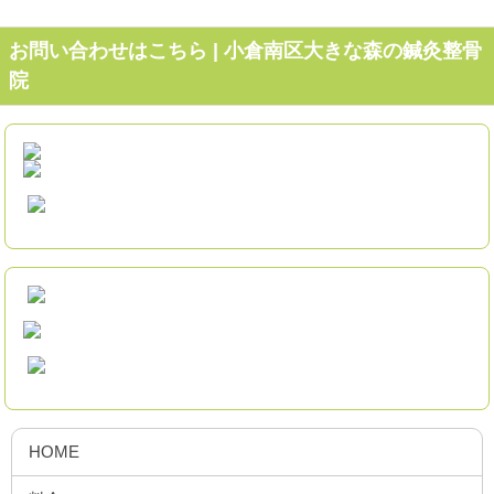
お問い合わせはこちら | 小倉南区大きな森の鍼灸整骨
院
HOME